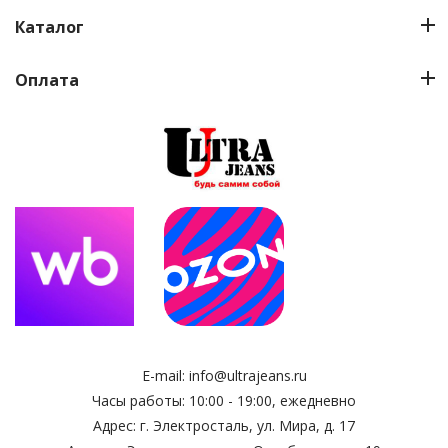
Каталог
Оплата
E-mail:
info@ultrajeans.ru
Часы работы: 10:00 - 19:00, ежедневно
Адрес: г. Электросталь, ул. Мира, д. 17