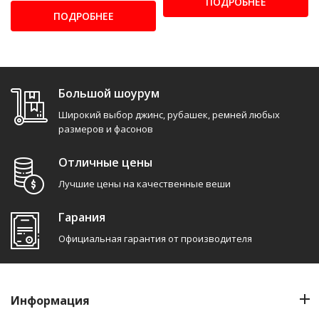
ПОДРОБНЕЕ
ПОДРОБНЕЕ
Большой шоурум
Широкий выбор джинс, рубашек, ремней любых
размеров и фасонов
Отличные цены
Лучшие цены на качественные веши
Гарания
Официальная гарантия от производителя
Информация