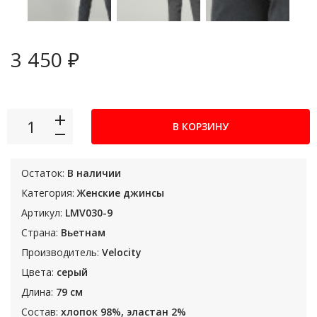
3 450 ₽
В КОРЗИНУ
Остаток:
В наличии
Категория:
Женские джинсы
Артикул:
LMV030-9
Страна:
Вьетнам
Производитель:
Velocity
Цвета:
серый
Длина:
79 см
Состав:
хлопок 98%, эластан 2%