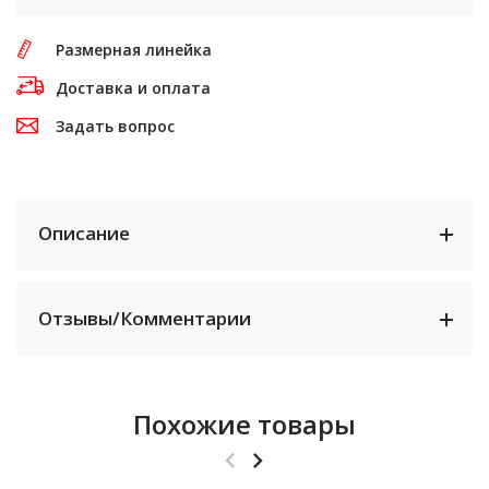
Размерная линейка
Доставка и оплата
Задать вопрос
Описание
Отзывы/Комментарии
Похожие товары