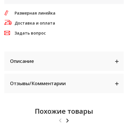
Размерная линейка
Доставка и оплата
Задать вопрос
Описание
Отзывы/Комментарии
Похожие товары