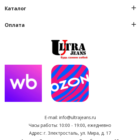
Каталог
Оплата
E-mail:
info@ultrajeans.ru
Часы работы: 10:00 - 19:00, ежедневно
Адрес: г. Электросталь, ул. Мира, д. 17