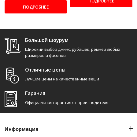
ПОДРОБНЕЕ
ПОДРОБНЕЕ
Большой шоурум
Широкий выбор джинс, рубашек, ремней любых
размеров и фасонов
Отличные цены
Лучшие цены на качественные веши
Гарания
Официальная гарантия от производителя
Информация