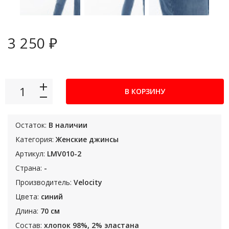
3 250 ₽
В КОРЗИНУ
Остаток:
В наличии
Категория:
Женские джинсы
Артикул:
LMV010-2
Страна:
-
Производитель:
Velocity
Цвета:
синий
Длина:
70 см
Состав:
хлопок 98%, 2% эластана