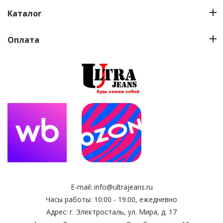
Каталог
Оплата
E-mail:
info@ultrajeans.ru
Часы работы: 10:00 - 19:00, ежедневно
Адрес: г. Электросталь, ул. Мира, д. 17