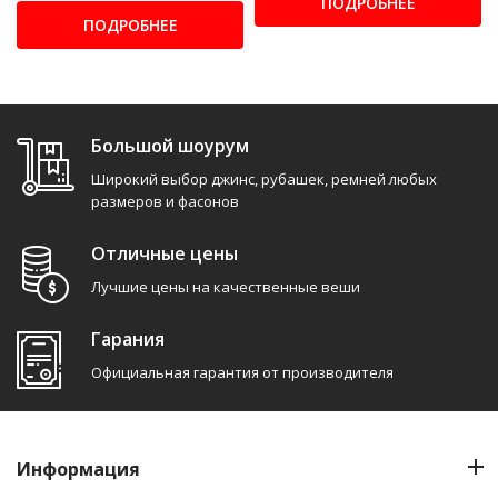
ПОДРОБНЕЕ
ПОДРОБНЕЕ
Большой шоурум
Широкий выбор джинс, рубашек, ремней любых
размеров и фасонов
Отличные цены
Лучшие цены на качественные веши
Гарания
Официальная гарантия от производителя
Информация