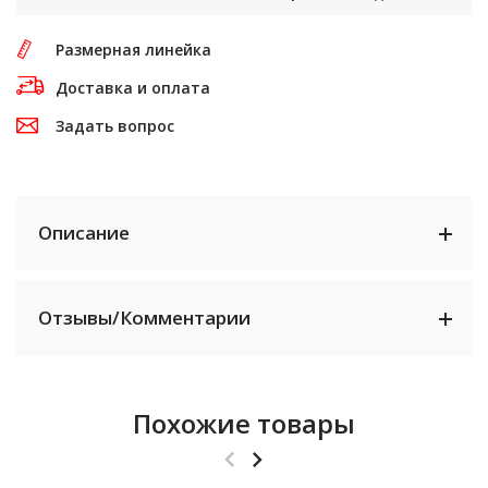
Размерная линейка
Доставка и оплата
Задать вопрос
Описание
Отзывы/Комментарии
Похожие товары