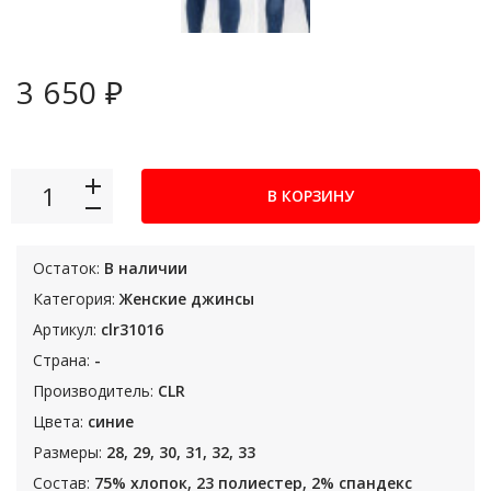
3 650 ₽
В КОРЗИНУ
Остаток:
В наличии
Категория:
Женские джинсы
Артикул:
clr31016
Страна:
-
Производитель:
CLR
Цвета:
синие
Размеры:
28, 29, 30, 31, 32, 33
Состав:
75% хлопок, 23 полиестер, 2% спандекс