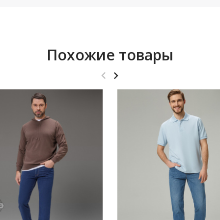
Похожие товары