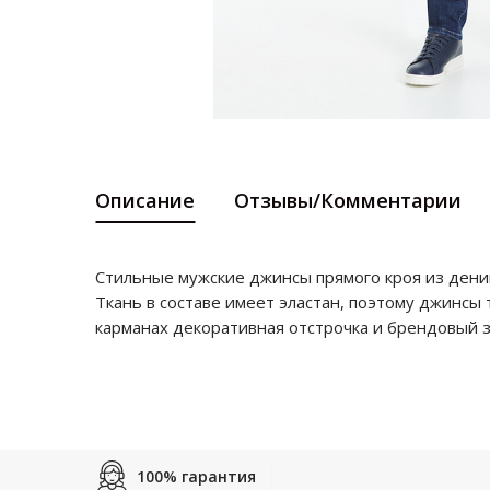
Описание
Отзывы/Комментарии
Стильные мужские джинсы прямого кроя из деним
Ткань в составе имеет эластан, поэтому джинсы
карманах декоративная отстрочка и брендовый з
100% гарантия