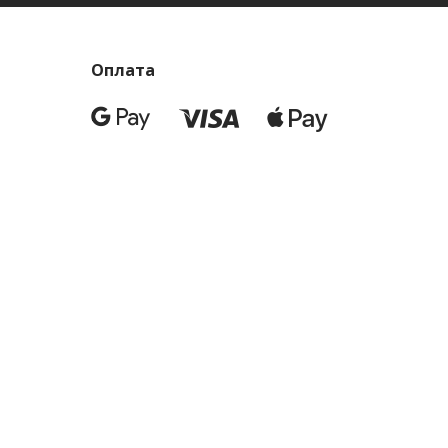
Оплата