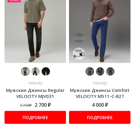
Velocity
Velocity
Мужские Джинсы Regular
Мужские Джинсы Comfort
VELOCITY MJV031
VELOCITY M511-C-B27
2 700 ₽
4 000 ₽
3 200₽
ПОДРОБНЕЕ
ПОДРОБНЕЕ