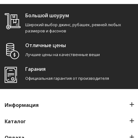
Большой шоурум
Широкий выбор джинс, рубашек, ремней любых
размеров и фасонов
Отличные цены
Лучшие цены на качественные веши
Гарания
Официальная гарантия от производителя
Информация
Каталог
Оплата