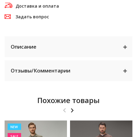
Доставка и оплата
Задать вопрос
Описание
Отзывы/Комментарии
Похожие товары
NEW
SALE