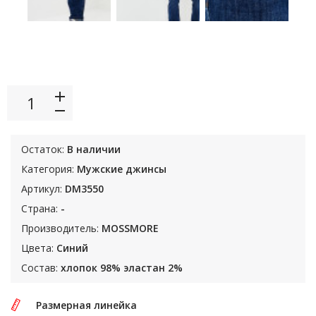
Остаток:
В наличии
Категория:
Мужские джинсы
Артикул:
DM3550
Страна:
-
Производитель:
MOSSMORE
Цвета:
Синий
Состав:
хлопок 98% эластан 2%
Размерная линейка