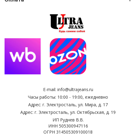
E-mail:
info@ultrajeans.ru
Часы работы: 10:00 - 19:00, ежедневно
Адрес: г. Электросталь, ул. Мира, д. 17
Адрес: г. Электросталь, ул. Октябрьская, д. 19
ИП Руднев В.В.
ИНН 505300947116
ОГРН 314505309100018