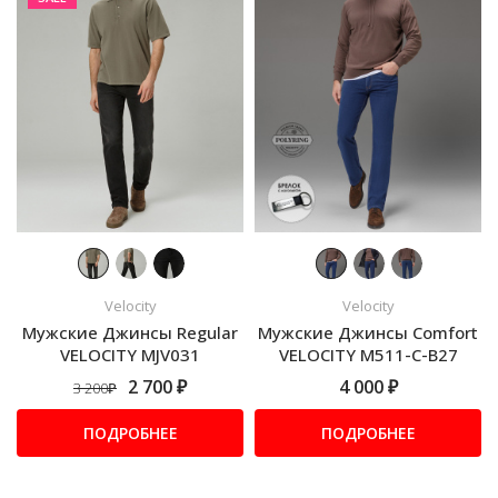
Velocity
Velocity
Мужские Джинсы Regular
Мужские Джинсы Comfort
VELOCITY MJV031
VELOCITY M511-C-B27
2 700 ₽
4 000 ₽
3 200₽
ПОДРОБНЕЕ
ПОДРОБНЕЕ