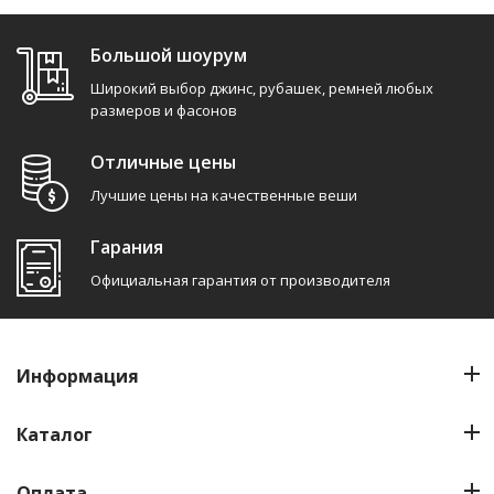
Большой шоурум
Широкий выбор джинс, рубашек, ремней любых
размеров и фасонов
Отличные цены
Лучшие цены на качественные веши
Гарания
Официальная гарантия от производителя
Информация
Каталог
Оплата