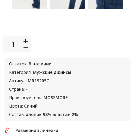
Остаток:
В наличии
Категория:
Мужские джинсы
Артикул:
MR19205С
Страна:
-
Производитель:
MOSSMORE
Цвета:
Синий
Состав:
хлопок 98% эластан 2%
Размерная линейка