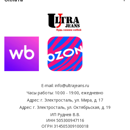
E-mail:
info@ultrajeans.ru
Часы работы: 10:00 - 19:00, ежедневно
Адрес: г. Электросталь, ул. Мира, д. 17
Адрес: г. Электросталь, ул. Октябрьская, д. 19
ИП Руднев В.В.
ИНН 505300947116
ОГРН 314505309100018