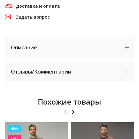
Доставка и оплата
Задать вопрос
Описание
Отзывы/Комментарии
Похожие товары
NEW
SALE