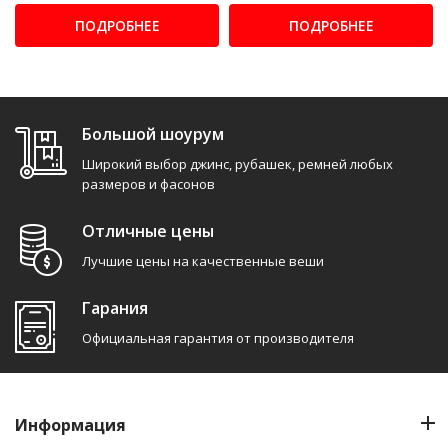
ПОДРОБНЕЕ
ПОДРОБНЕЕ
Большой шоурум
Широкий выбор джинс, рубашек, ремней любых
размеров и фасонов
Отличные цены
Лучшие цены на качественные веши
Гарания
Официальная гарантия от производителя
Информация