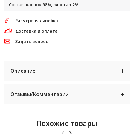
Состав:
хлопок 98%, эластан 2%
Размерная линейка
Доставка и оплата
Задать вопрос
Описание
Отзывы/Комментарии
Похожие товары