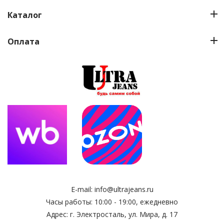
Каталог
Оплата
E-mail:
info@ultrajeans.ru
Часы работы: 10:00 - 19:00, ежедневно
Адрес: г. Электросталь, ул. Мира, д. 17