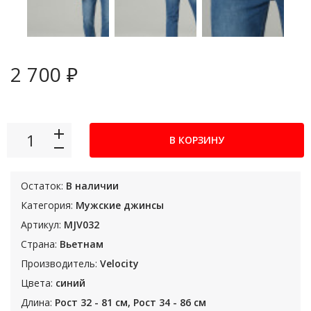
2 700 ₽
В КОРЗИНУ
Остаток:
В наличии
Категория:
Мужские джинсы
Артикул:
MJV032
Страна:
Вьетнам
Производитель:
Velocity
Цвета:
синий
Длина:
Рост 32 - 81 см, Рост 34 - 86 см