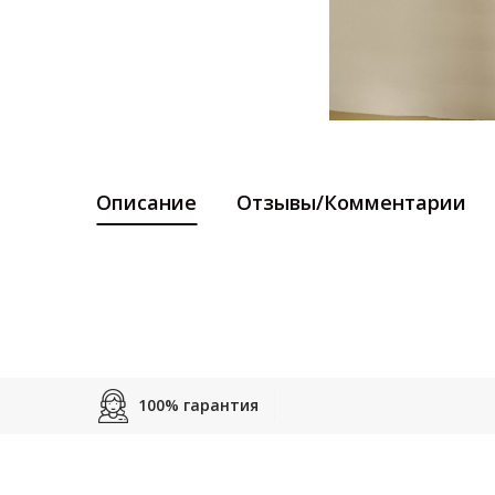
Описание
Отзывы/Комментарии
100% гарантия