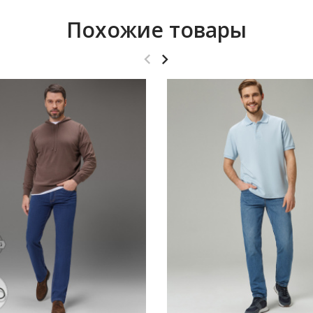
Похожие товары