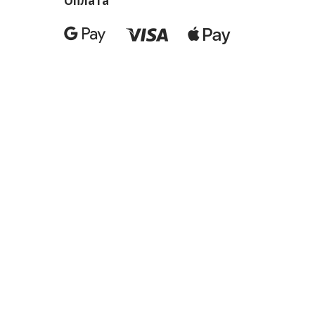
Оплата