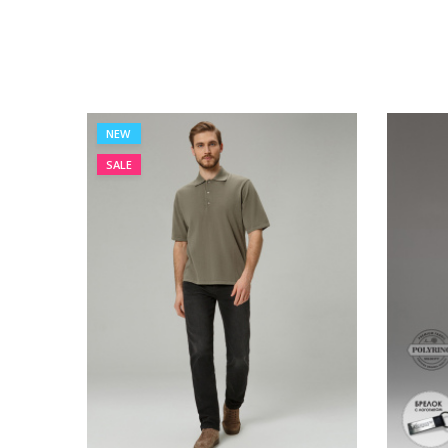
NEW
SALE