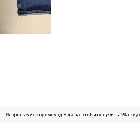
Испрользуйте промокод Ультра чтобы получить 5% скид